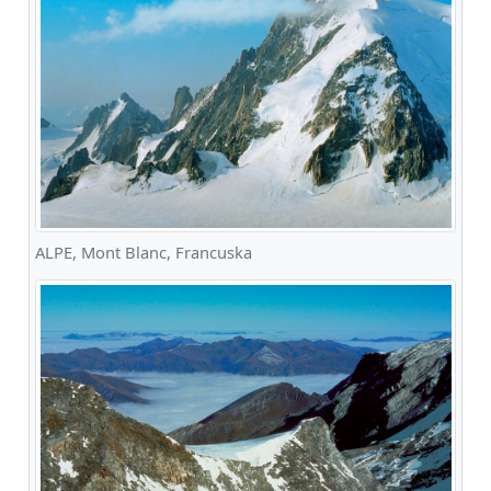
ALPE, Mont Blanc, Francuska