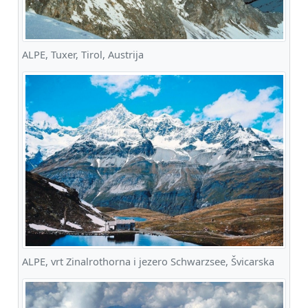
ALPE, Tuxer, Tirol, Austrija
ALPE, vrt Zinalrothorna i jezero Schwarzsee, Švicarska