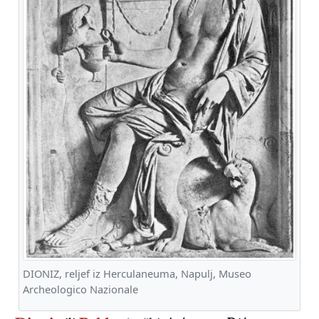
DIONIZ, reljef iz Herculaneuma, Napulj, Museo
Archeologico Nazionale