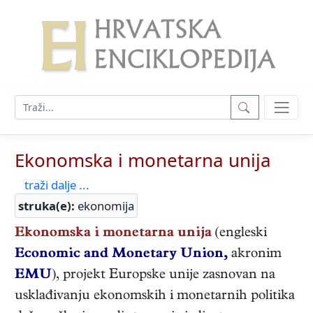
Ekonomska i monetarna unija
traži dalje ...
struka(e):
ekonomija
Ekonomska i monetarna unija
(engleski
Economic and Monetary Union,
akronim
EMU
), projekt Europske unije zasnovan na
usklađivanju ekonomskih i monetarnih politika