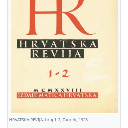
HRVATSKA REVIJA, broj 1-2, Zagreb, 1928.