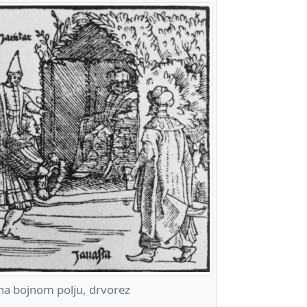
a bojnom polju, drvorez