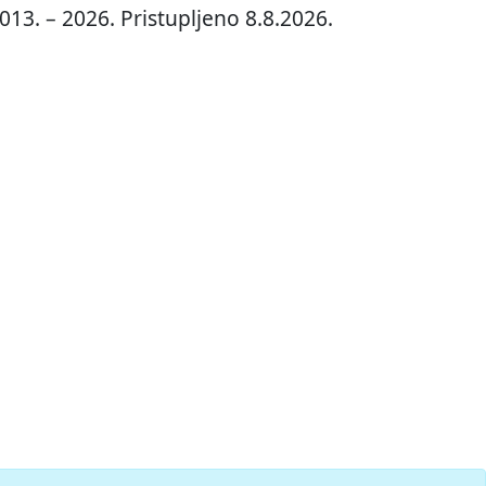
013. – 2026. Pristupljeno 8.8.2026.