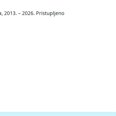
, 2013. – 2026. Pristupljeno