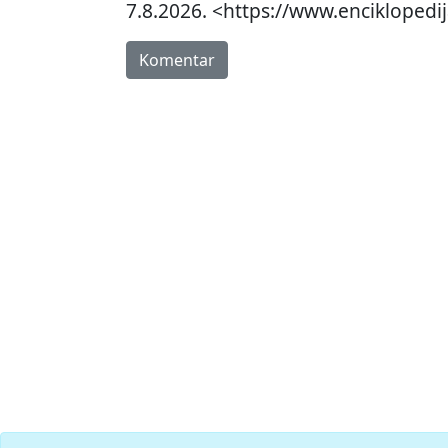
7.8.2026. <https://www.enciklopedij
Komentar