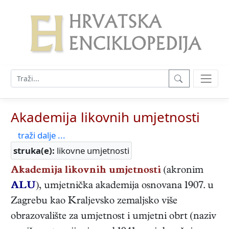
Akademija likovnih umjetnosti
traži dalje ...
struka(e):
likovne umjetnosti
Akademija likovnih umjetnosti
(akronim
ALU
), umjetnička akademija osnovana 1907. u
Zagrebu kao Kraljevsko zemaljsko više
obrazovalište za umjetnost i umjetni obrt (naziv