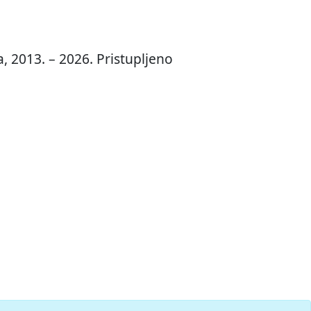
, 2013. – 2026. Pristupljeno