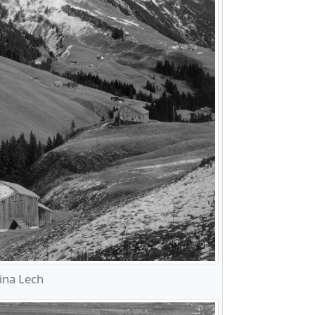
ina Lech