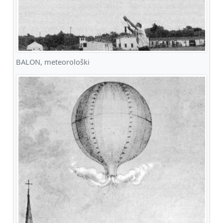
BALON, meteorološki