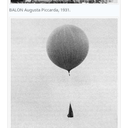
BALON Augusta Piccarda, 1931.