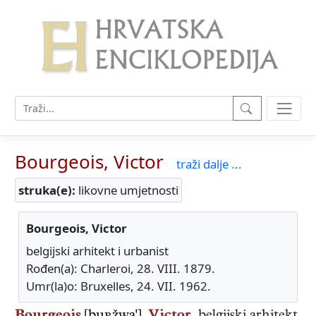
Bourgeois, Victor
traži dalje ...
struka(e):
likovne umjetnosti
Bourgeois, Victor
belgijski arhitekt i urbanist
Rođen(a): Charleroi, 28. VIII. 1879.
Umr(la)o: Bruxelles, 24. VII. 1962.