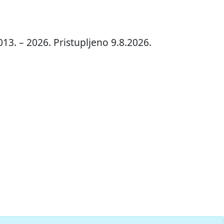
13. – 2026. Pristupljeno 9.8.2026.