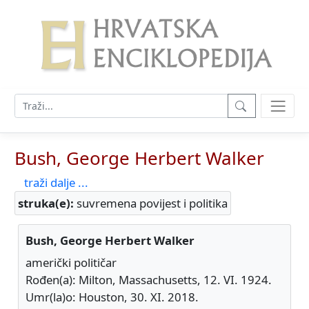
Bush, George Herbert Walker
traži dalje ...
struka(e):
suvremena povijest i politika
Bush, George Herbert Walker
američki političar
Rođen(a): Milton, Massachusetts, 12. VI. 1924.
Umr(la)o: Houston, 30. XI. 2018.