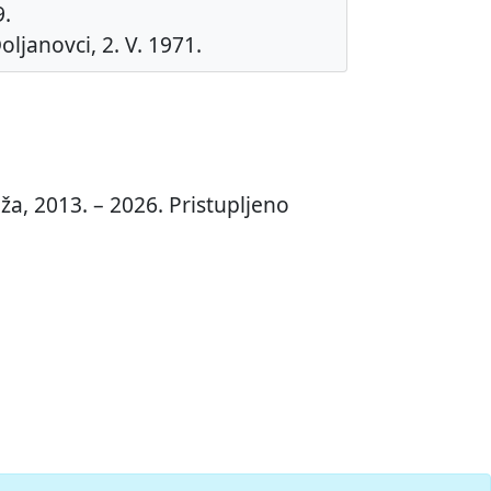
9.
oljanovci, 2. V. 1971.
ža, 2013. – 2026. Pristupljeno