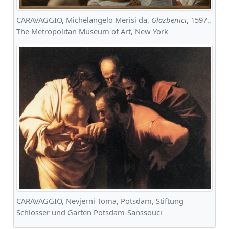
CARAVAGGIO, Michelangelo Merisi da,
Glazbenici
, 1597.,
The Metropolitan Museum of Art, New York
CARAVAGGIO, Nevjerni Toma, Potsdam, Stiftung
Schlösser und Gärten Potsdam-Sanssouci