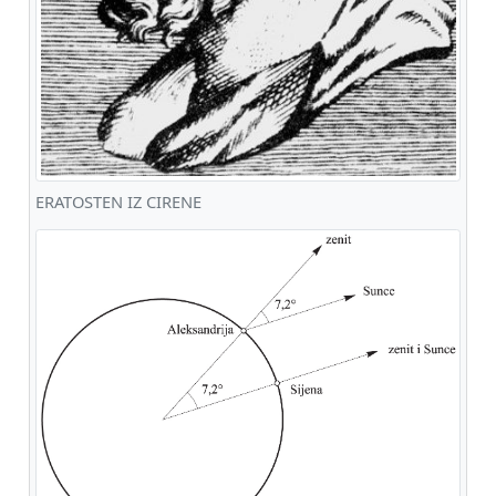
ERATOSTEN IZ CIRENE