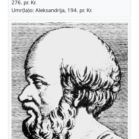
276. pr. Kr.
Umr(la)o: Aleksandrija, 194. pr. Kr.