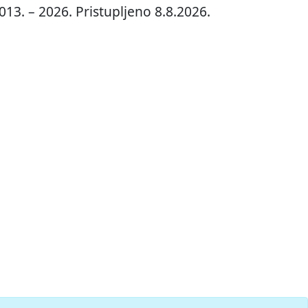
013. – 2026. Pristupljeno 8.8.2026.