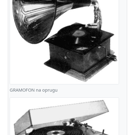
GRAMOFON na oprugu