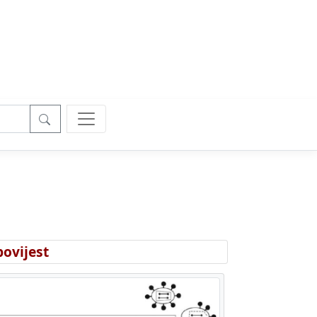
ovijest