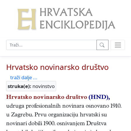
Hrvatsko novinarsko društvo
traži dalje ...
struka(e):
novinstvo
Hrvatsko novinarsko društvo
(HND),
udruga profesionalnih novinara osnovano 1910.
u Zagrebu. Prvu organizaciju hrvatski su
novinari dobili 1900. osnivanjem Društva