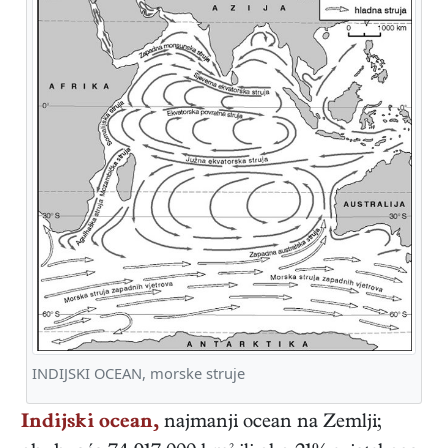
INDIJSKI OCEAN, morske struje
Indijski ocean,
najmanji ocean na Zemlji;