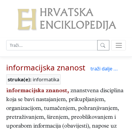
informacijska znanost
traži dalje ...
struka(e):
informatika
informacijska znanost,
znanstvena disciplina
koja se bavi nastajanjem, prikupljanjem,
organizacijom, tumačenjem, pohranjivanjem,
pretraživanjem, širenjem, preoblikovanjem i
uporabom informacija (obavijesti), napose uz