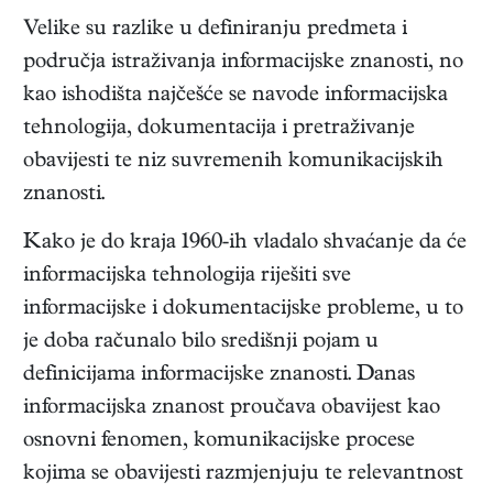
Velike su razlike u definiranju predmeta i
područja istraživanja informacijske znanosti, no
kao ishodišta najčešće se navode informacijska
tehnologija, dokumentacija i pretraživanje
obavijesti te niz suvremenih komunikacijskih
znanosti.
Kako je do kraja 1960-ih vladalo shvaćanje da će
informacijska tehnologija riješiti sve
informacijske i dokumentacijske probleme, u to
je doba računalo bilo središnji pojam u
definicijama informacijske znanosti. Danas
informacijska znanost proučava obavijest kao
osnovni fenomen, komunikacijske procese
kojima se obavijesti razmjenjuju te relevantnost