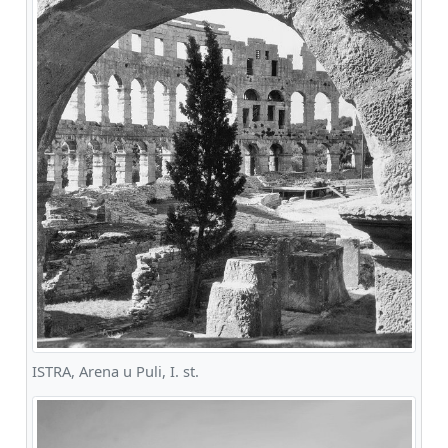
ISTRA, Arena u Puli, I. st.