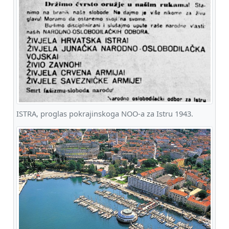
ISTRA, proglas pokrajinskoga NOO-a za Istru 1943.