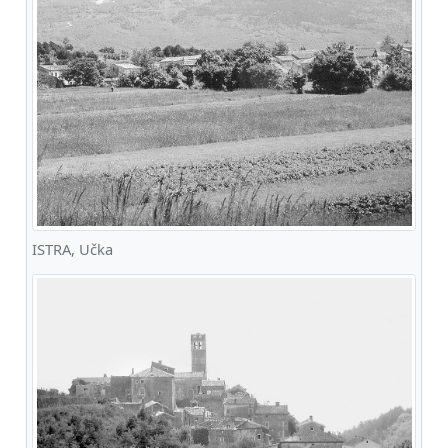
ISTRA, Učka