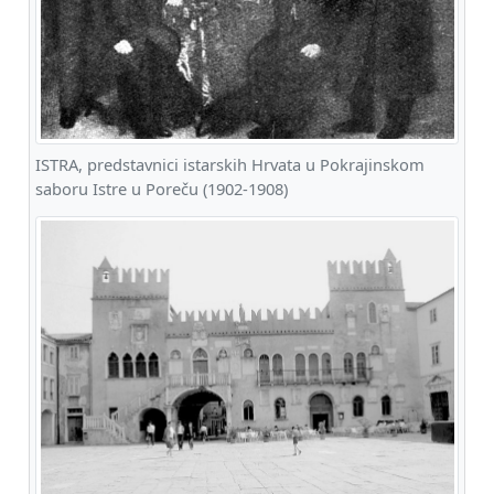
ISTRA, predstavnici istarskih Hrvata u Pokrajinskom
saboru Istre u Poreču (1902-1908)