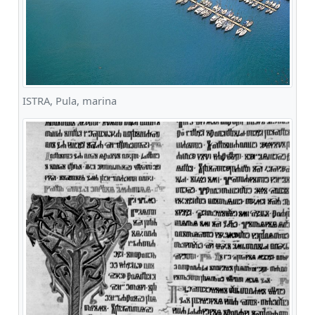
ISTRA, Pula, marina