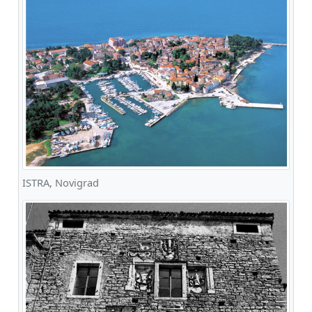
ISTRA, Novigrad