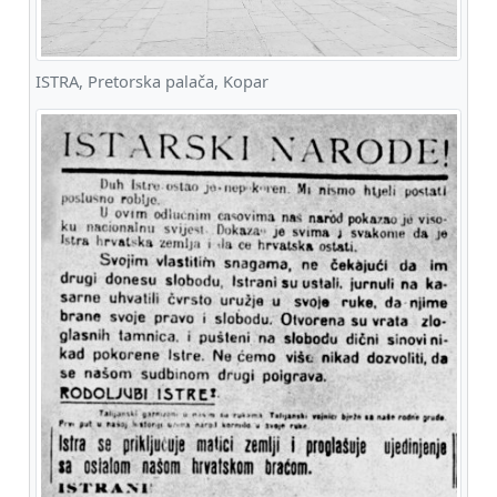
ISTRA, Pretorska palača, Kopar