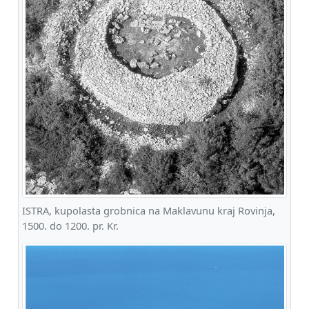
ISTRA, kupolasta grobnica na Maklavunu kraj Rovinja,
1500. do 1200. pr. Kr.