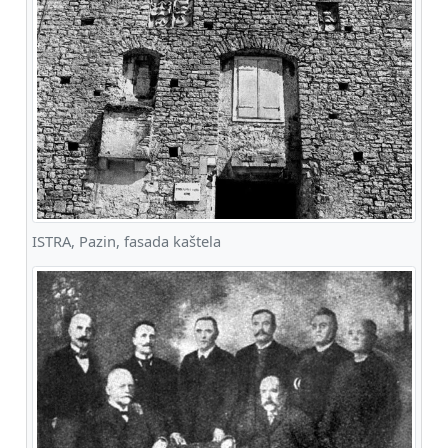
ISTRA, Pazin, fasada kaštela