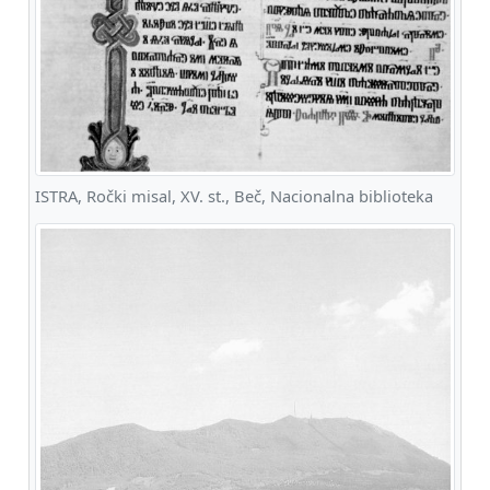
ISTRA, Ročki misal, XV. st., Beč, Nacionalna biblioteka