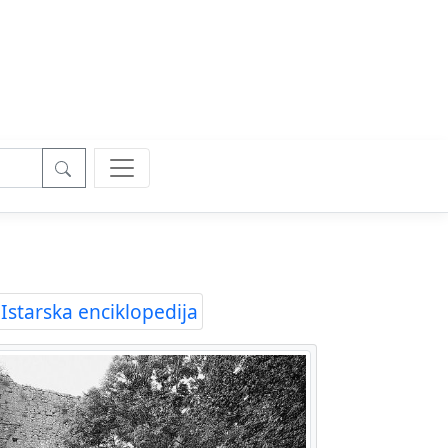
Istarska enciklopedija