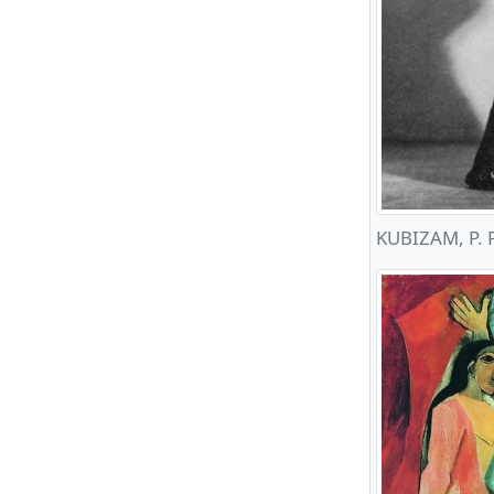
KUBIZAM, P. P