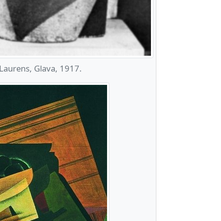
Laurens, Glava, 1917.