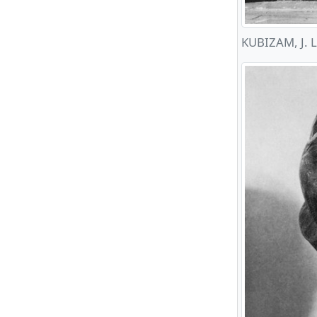
KUBIZAM, J. L