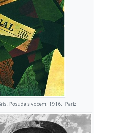
ris, Posuda s voćem, 1916., Pariz