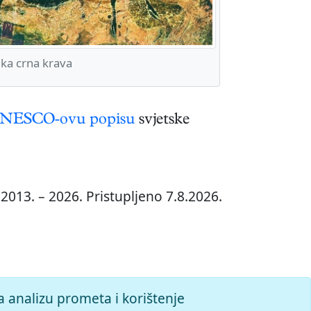
ka crna krava
NESCO-ovu popisu
svjetske
2013. – 2026. Pristupljeno 7.8.2026.
a analizu prometa i korištenje