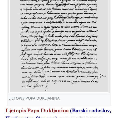
LJETOPIS POPA DUKLJANINA
Ljetopis Popa Dukljanina
(Barski rodoslov,