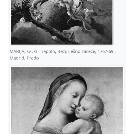
MARIJA, sv., G. Tiepolo, Bezgrješno začeće, 1767-69.,
Madrid, Prado