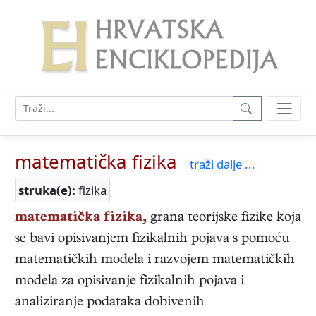
matematička fizika
traži dalje ...
struka(e):
fizika
matematička fizika,
grana teorijske fizike koja
se bavi opisivanjem fizikalnih pojava s pomoću
matematičkih modela i razvojem matematičkih
modela za opisivanje fizikalnih pojava i
analiziranje podataka dobivenih