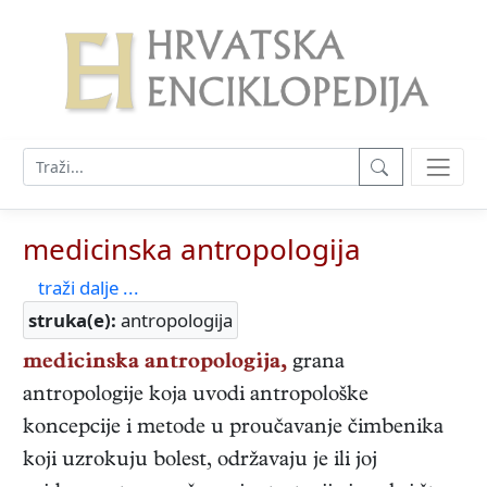
medicinska antropologija
traži dalje ...
struka(e):
antropologija
medicinska antropologija,
grana
antropologije koja uvodi antropološke
koncepcije i metode u proučavanje čimbenika
koji uzrokuju bolest, održavaju je ili joj