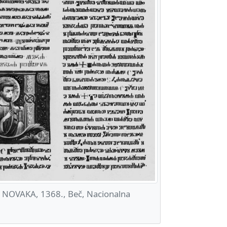
NOVAKA, 1368., Beč, Nacionalna