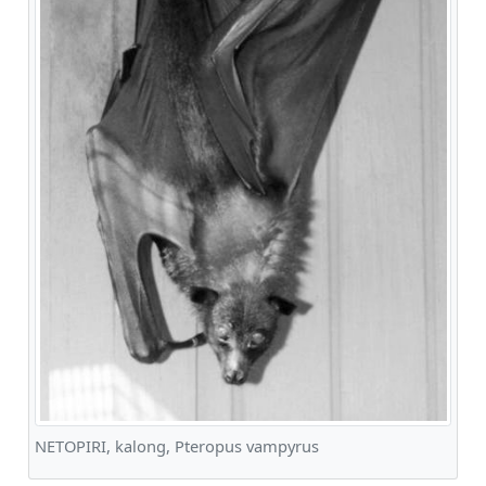
NETOPIRI, kalong, Pteropus vampyrus