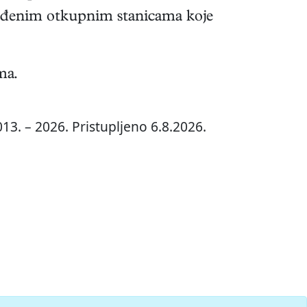
uređenim otkupnim stanicama koje
ma.
13. – 2026. Pristupljeno 6.8.2026.