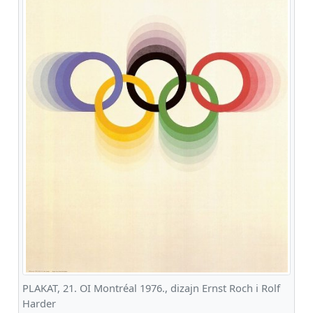
PLAKAT, 21. OI Montréal 1976., dizajn Ernst Roch i Rolf
Harder