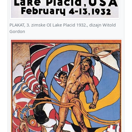
PLAKAT, 3. zimske OI Lake Placid 1932., dizajn Witold
Gordon