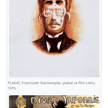
PLAKAT, Franciszek Starowieyski, plakat za film Lokis,
1970.