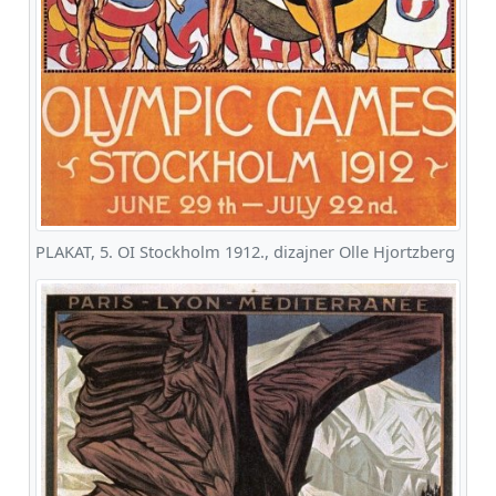
PLAKAT, 5. OI Stockholm 1912., dizajner Olle Hjortzberg