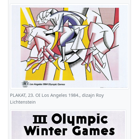
PLAKAT, 23. OI Los Angeles 1984., dizajn Roy
Lichtenstein