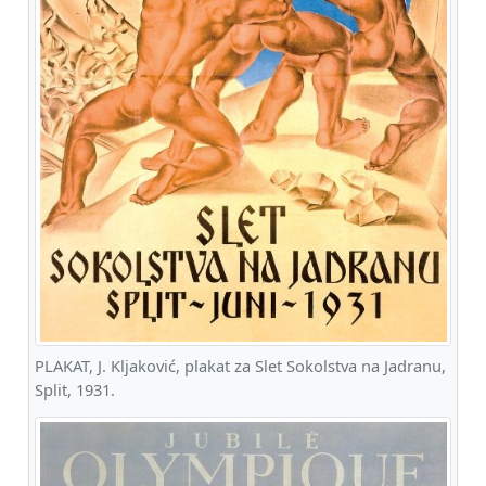
PLAKAT, J. Kljaković, plakat za Slet Sokolstva na Jadranu,
Split, 1931.