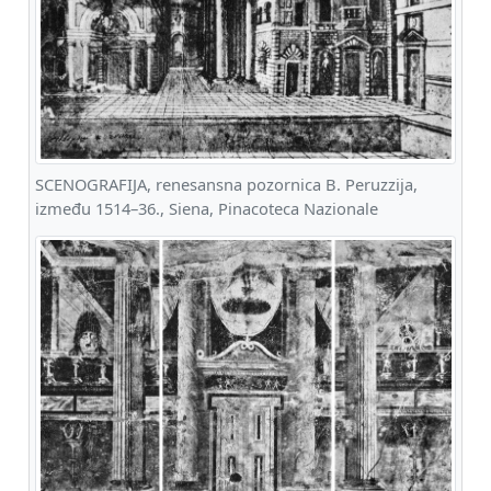
SCENOGRAFIJA, renesansna pozornica B. Peruzzija,
između 1514–36., Siena, Pinacoteca Nazionale