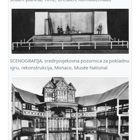
SCENOGRAFIJA, srednjovjekovna pozornica za pokladnu
igru, rekonstrukcija, Monaco, Musée National