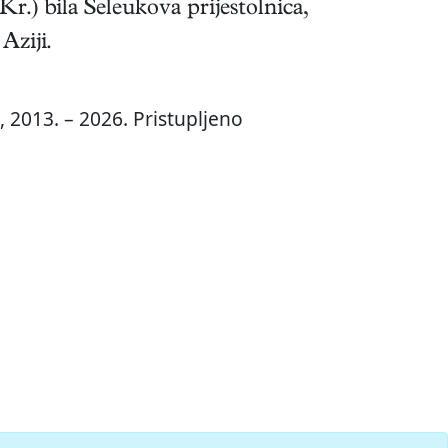
Kr.) bila Seleukova prijestolnica,
Aziji.
 2013. – 2026. Pristupljeno