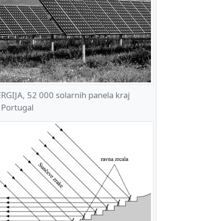
IJA, 52 000 solarnih panela kraj
 Portugal