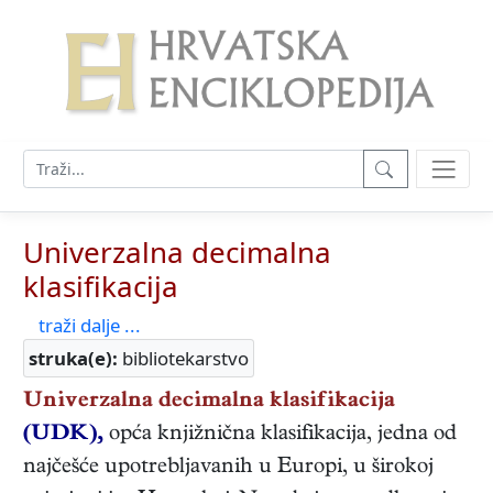
Univerzalna decimalna
klasifikacija
traži dalje ...
struka(e):
bibliotekarstvo
Univerzalna decimalna klasifikacija
(UDK),
opća knjižnična klasifikacija, jedna od
najčešće upotrebljavanih u Europi, u širokoj