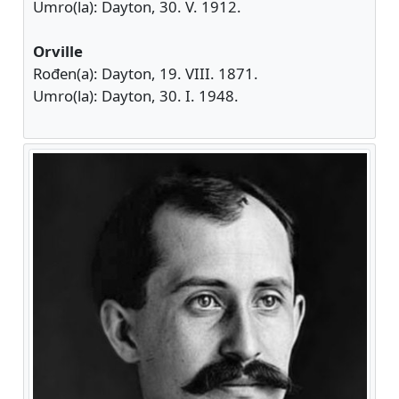
Umro(la): Dayton, 30. V. 1912.
Orville
Rođen(a): Dayton, 19. VIII. 1871.
Umro(la): Dayton, 30. I. 1948.