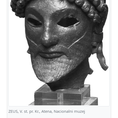
ZEUS, V. st. pr. Kr., Atena, Nacionalni muzej