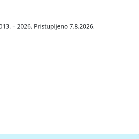
13. – 2026. Pristupljeno 7.8.2026.