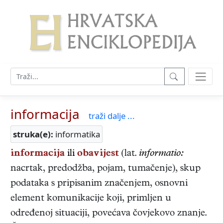
informacija
traži dalje ...
struka(e):
informatika
informacija
ili
obavijest
(lat.
informatio:
nacrtak, predodžba, pojam, tumačenje), skup
podataka s pripisanim značenjem, osnovni
element komunikacije koji, primljen u
određenoj situaciji, povećava čovjekovo znanje.