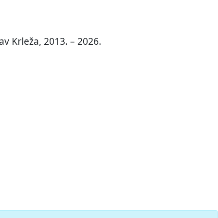
v Krleža, 2013. – 2026.