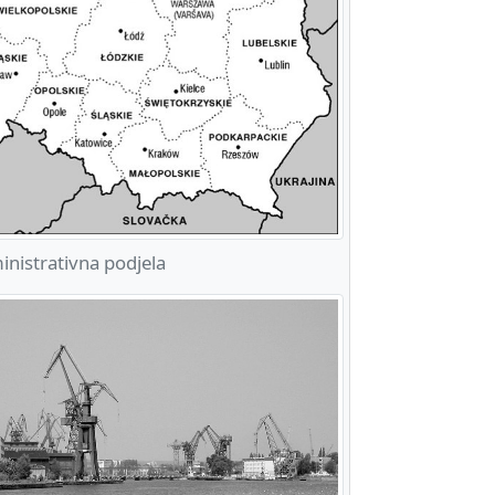
nistrativna podjela