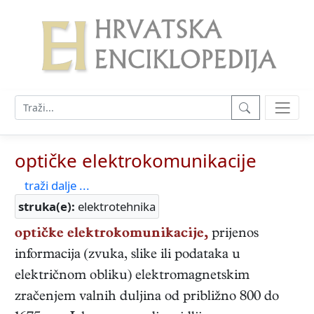
optičke elektrokomunikacije
traži dalje ...
struka(e):
elektrotehnika
optičke elektrokomunikacije,
prijenos
informacija (zvuka, slike ili podataka u
električnom obliku) elektromagnetskim
zračenjem valnih duljina od približno 800 do