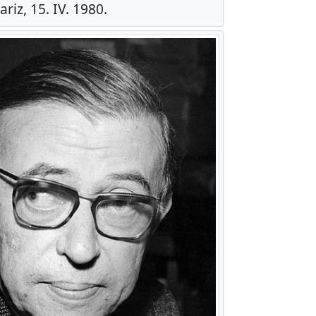
riz, 15. IV. 1980.