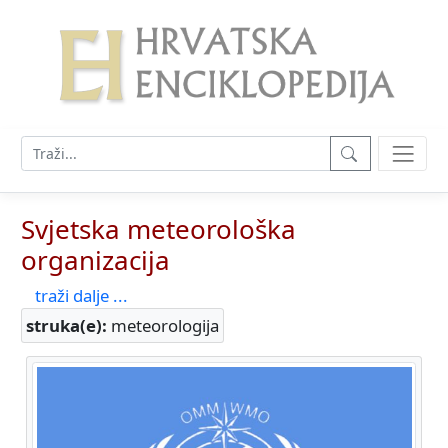
Svjetska meteorološka
organizacija
traži dalje ...
struka(e):
meteorologija