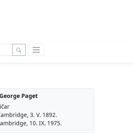
George Paget
ičar
ambridge, 3. V. 1892.
ambridge, 10. IX. 1975.